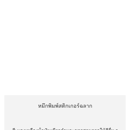
หมึกพิมพ์สติกเกอร์ฉลาก