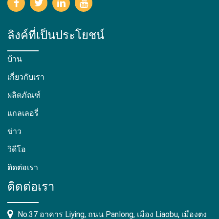
ลิงค์ที่เป็นประโยชน์
บ้าน
เกี่ยวกับเรา
ผลิตภัณฑ์
แกลเลอรี่
ข่าว
วิดีโอ
ติดต่อเรา
ติดต่อเรา
No.37 อาคาร Liying, ถนน Panlong, เมือง Liaobu, เมืองตง