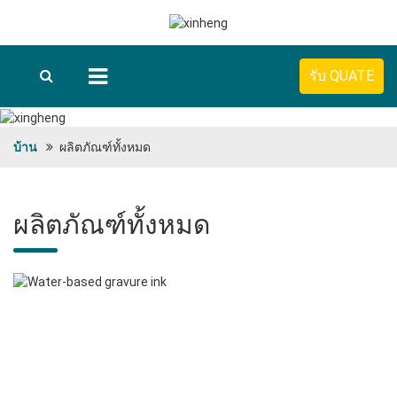
รับ QUATE
บ้าน
ผลิตภัณฑ์ทั้งหมด
ผลิตภัณฑ์ทั้งหมด