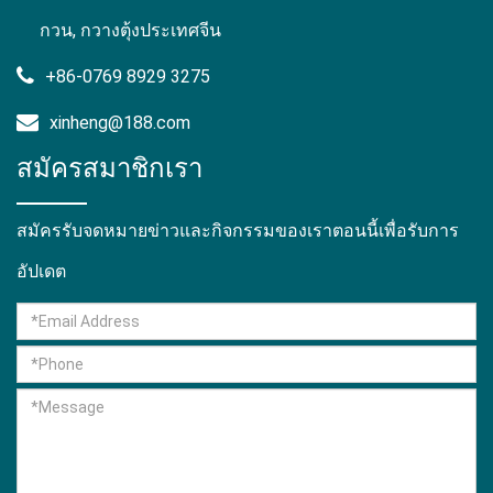
กวน, กวางตุ้งประเทศจีน
+86-0769 8929 3275
xinheng@188.com
สมัครสมาชิกเรา
สมัครรับจดหมายข่าวและกิจกรรมของเราตอนนี้เพื่อรับการ
อัปเดต