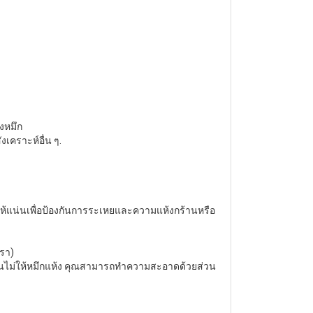
างหมึก
เคราะห์อื่น ๆ
.
ให้แน่นเพื่อป้องกันการระเหยและความแห้งกร้านหรือ
เรา)
ันไม่ให้หมึกแห้ง คุณสามารถทําความสะอาดด้วยส่วน