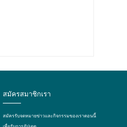
สมัครสมาชิกเรา
สมัครรับจดหมายข่าวและกิจกรรมของเราตอนนี้
เพื่อรับการอัปเดต