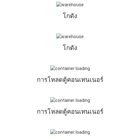
โกดัง
โกดัง
การโหลดตู้คอนเทนเนอร์
การโหลดตู้คอนเทนเนอร์