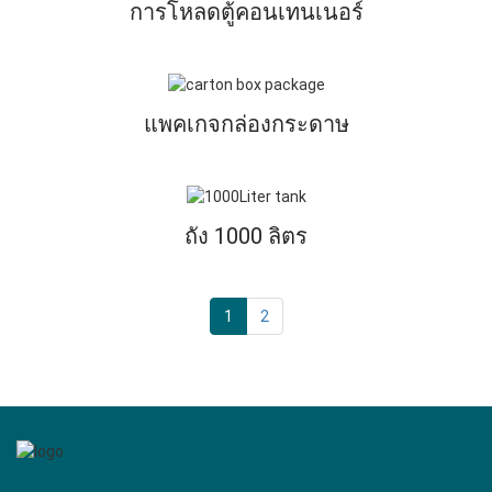
การโหลดตู้คอนเทนเนอร์
แพคเกจกล่องกระดาษ
ถัง 1000 ลิตร
1
2