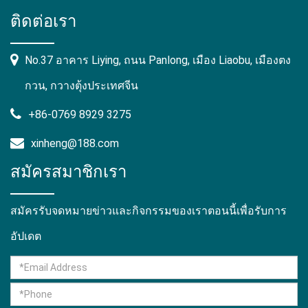
ติดต่อเรา
No.37 อาคาร Liying, ถนน Panlong, เมือง Liaobu, เมืองตง
กวน, กวางตุ้งประเทศจีน
+86-0769 8929 3275
xinheng@188.com
สมัครสมาชิกเรา
สมัครรับจดหมายข่าวและกิจกรรมของเราตอนนี้เพื่อรับการ
อัปเดต