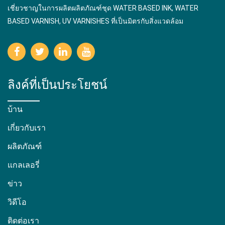
เชี่ยวชาญในการผลิตผลิตภัณฑ์ชุด WATER BASED INK, WATER
BASED VARNISH, UV VARNISHES ที่เป็นมิตรกับสิ่งแวดล้อม
ลิงค์ที่เป็นประโยชน์
บ้าน
เกี่ยวกับเรา
ผลิตภัณฑ์
แกลเลอรี่
ข่าว
วิดีโอ
ติดต่อเรา