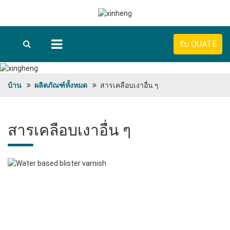
รับ QUATE
บ้าน
ผลิตภัณฑ์ทั้งหมด
สารเคลือบเงาอื่น ๆ
สารเคลือบเงาอื่น ๆ