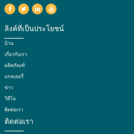
ลิงค์ที่เป็นประโยชน์
บ้าน
เกี่ยวกับเรา
ผลิตภัณฑ์
แกลเลอรี่
ข่าว
วิดีโอ
ติดต่อเรา
ติดต่อเรา