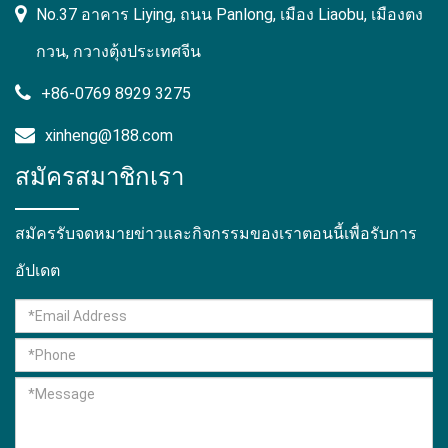
No.37 อาคาร Liying, ถนน Panlong, เมือง Liaobu, เมืองตง
กวน, กวางตุ้งประเทศจีน
+86-0769 8929 3275
xinheng@188.com
สมัครสมาชิกเรา
สมัครรับจดหมายข่าวและกิจกรรมของเราตอนนี้เพื่อรับการ
อัปเดต