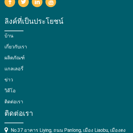
ลิงค์ที่เป็นประโยชน์
บ้าน
เกี่ยวกับเรา
ผลิตภัณฑ์
แกลเลอรี่
ข่าว
วิดีโอ
ติดต่อเรา
ติดต่อเรา
No.37 อาคาร Liying, ถนน Panlong, เมือง Liaobu, เมืองตง