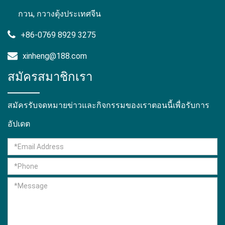
กวน, กวางตุ้งประเทศจีน
+86-0769 8929 3275
xinheng@188.com
สมัครสมาชิกเรา
สมัครรับจดหมายข่าวและกิจกรรมของเราตอนนี้เพื่อรับการ
อัปเดต