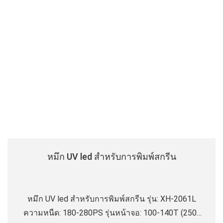
หมึก UV led สําหรับการพิมพ์สกรีน
หมึก UV led สําหรับการพิมพ์สกรีน รุ่น: XH-2061L
ความหนืด: 180-280PS รุ่นหน้าจอ: 100-140T (250-