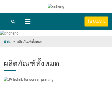
รับ QUATE
บ้าน
ผลิตภัณฑ์ทั้งหมด
ผลิตภัณฑ์ทั้งหมด