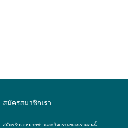
สมัครสมาชิกเรา
สมัครรับจดหมายข่าวและกิจกรรมของเราตอนนี้