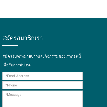
สมัครสมาชิกเรา
สมัครรับจดหมายข่าวและกิจกรรมของเราตอนนี้
เพื่อรับการอัปเดต