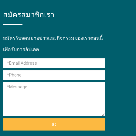
สมัครสมาชิกเรา
สมัครรับจดหมายข่าวและกิจกรรมของเราตอนนี้
เพื่อรับการอัปเดต
ส่ง