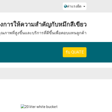
ค่าแรงผืด
องการให้ความสําคัญกับหมึกสีเขียว
ุณภาพที่สูงขึ้นและบริการที่ดีขึ้นเพื่อตอบแทนลูกค้า
รับ QUATE