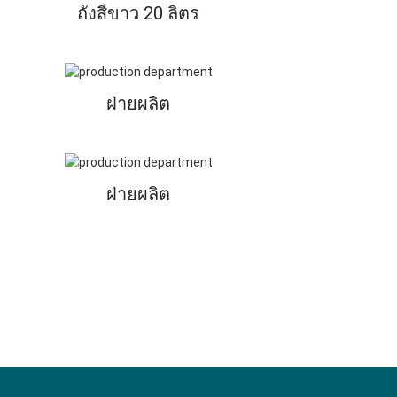
ถังสีขาว 20 ลิตร
ฝ่ายผลิต
ฝ่ายผลิต