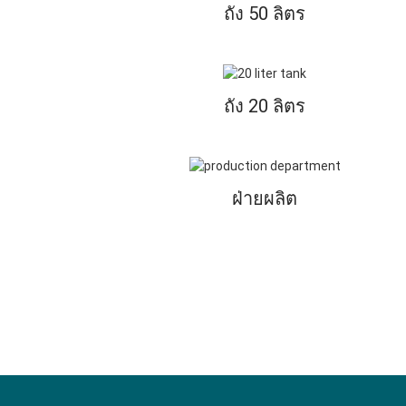
ถัง 50 ลิตร
ถัง 20 ลิตร
ฝ่ายผลิต