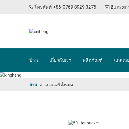
โทรศัพท์ +86-0769 8929 3275
อีเมล
xi
บ้าน
เกี่ยวกับเรา
ผลิตภัณฑ์
แกลเลอร
บ้าน
แกลเลอรี่ทั้งหมด